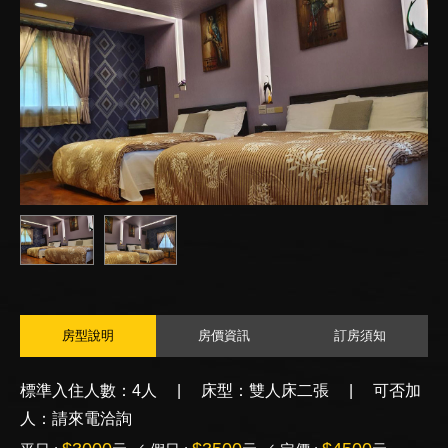
房型說明
房價資訊
訂房須知
標準入住人數：4人 | 床型：雙人床二張 | 可否加
人：請來電洽詢