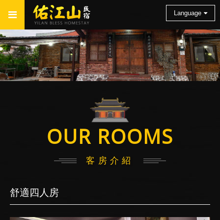
Language
OUR ROOMS
客房介紹
舒適四人房